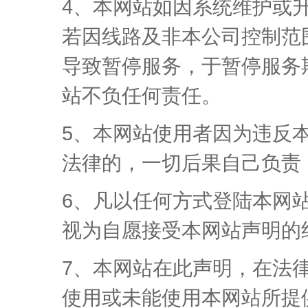
4、本网站如因系统维护或
若因线路及非本公司控制范
导致暂停服务，于暂停服务
站不负任何责任。
5、本网站使用者因为违反
法律的，一切后果自己负责
6、凡以任何方式登陆本网
视为自愿接受本网站声明的
7、本网站在此声明，在法
使用或未能使用本网站所提