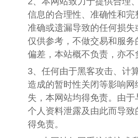
2、本网站致力于提供合理
信息的合理性、准确性和完
准确或遗漏导致的任何损失
仅供参考，不做交易和服务
偏差，本站概不负责，亦不
3、任何由于黑客攻击、计
造成的暂时性关闭等影响网
失，本网站均得免责。由于
个人资料泄露及由此而导致
得免责。