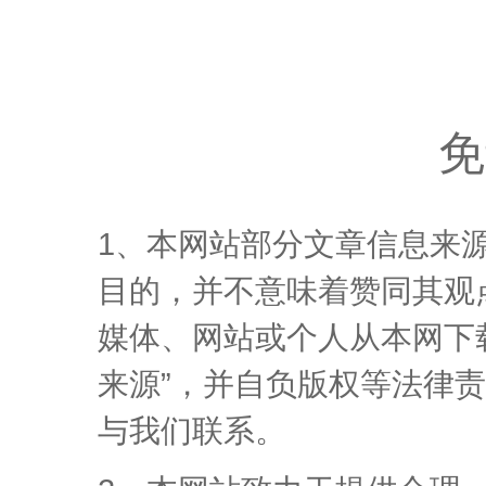
免
1、本网站部分文章信息来
目的，并不意味着赞同其观
媒体、网站或个人从本网下
来源”，并自负版权等法律
与我们联系。