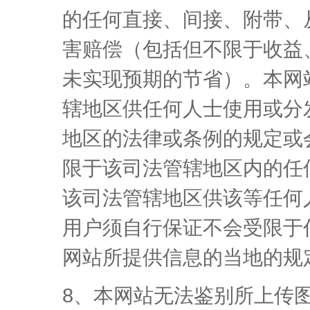
的任何直接、间接、附带、
害赔偿（包括但不限于收益
未实现预期的节省）。本网
辖地区供任何人士使用或分
地区的法律或条例的规定或
限于该司法管辖地区内的任
该司法管辖地区供该等任何
用户须自行保证不会受限于
网站所提供信息的当地的规
8、本网站无法鉴别所上传