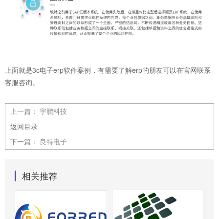
上面就是3c电子
erp软件
案例，有需要了解
erp
的朋友可以在官网联系
客服咨询。
上一篇：
宇鹏科技
返回目录
下一篇：
良特电子
相关推荐