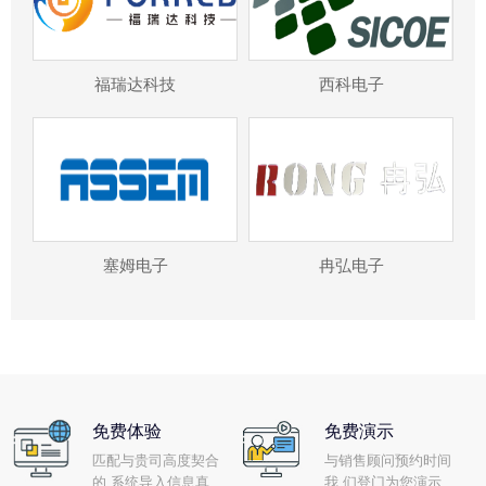
福瑞达科技
西科电子
塞姆电子
冉弘电子
免费体验
免费演示
匹配与贵司高度契合
与销售顾问预约时间
的 系统导入信息真
我 们登门为您演示