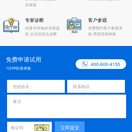
实体验
专家诊断
客户参观
20多年经验的专家提
免费预约客户参观亲
供 企业信息化诊断
临 系统现场体验
免费申请试用

400-600-4155
1分钟快速体验
立即提交