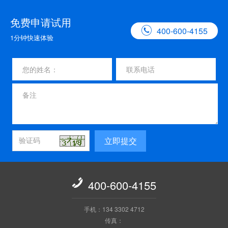
免费申请试用

400-600-4155
1分钟快速体验
立即提交

400-600-4155
手机：134 3302 4712
传真：