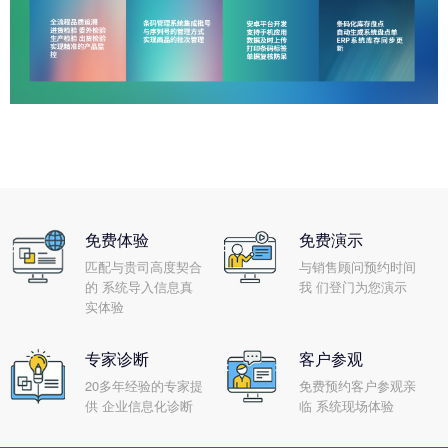
免费体验
免费演示
匹配与贵司高度契合
与销售顾问预约时间
的 系统导入信息真
我 们登门为您演示
实体验
专家诊断
客户参观
20多年经验的专家提
免费预约客户参观亲
供 企业信息化诊断
临 系统现场体验