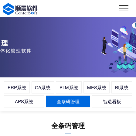
ERP系统
OA系统
PLM系统
MES系统
BI系统
APS系统
全条码管理
智造看板
全条码管理