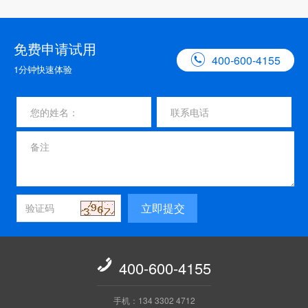
免费申请试用

400-600-4155
1分钟快速体验
立即提交

400-600-4155
手机：134 3302 4712