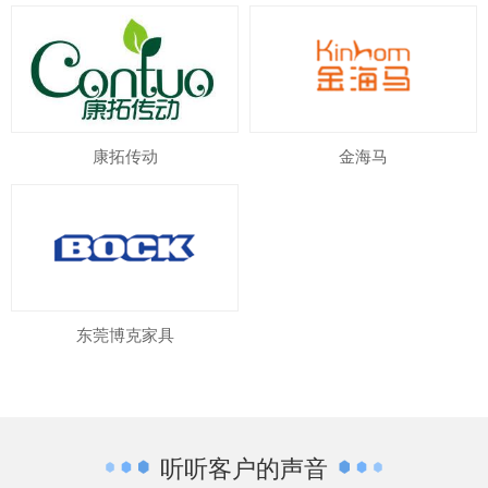
康拓传动
金海马
东莞博克家具
听听客户的声音