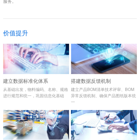
服务。
价值提升
建立数据标准化体系
搭建数据反馈机制
从基础出发，物料编码、名称、规格
建立产品BOM清单技术评审、BOM
进行规范和统一，巩固信息化基础
异常反馈机制、确保产品图纸版本统
一