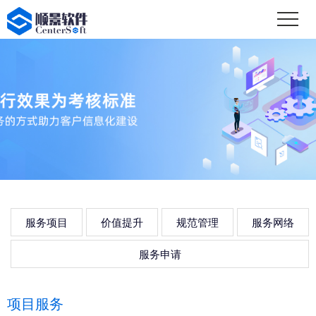
服务项目
价值提升
规范管理
服务网络
服务申请
项目服务