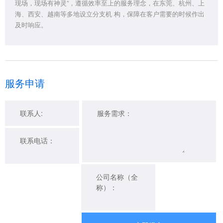
现场，现场有神灵”，遵循效率至上的服务理念，在东莞、杭州、上
海、西安、越南等多地设立分支机 构，保障在客户需要的时候作出
及时响应。
服务申请
联系人:
服务需求：
联系电话：
公司名称（全
称）：