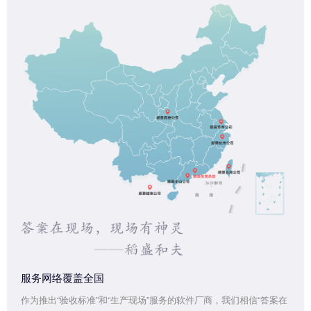
服务网络覆盖全国
作为推出“验收标准”和“生产现场”服务的软件厂商，我们相信“答案在