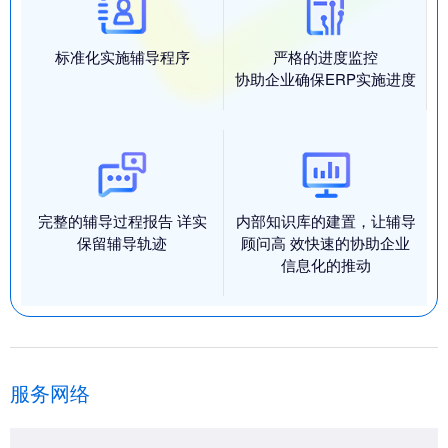
标准化实施辅导程序
严格的进度监控
协助企业确保ERP实施进度
完整的辅导过程报告 详实
内部知识库的建置，让辅导
保留辅导轨迹
顾问高 效快速的协助企业
信息化的推动
服务网络