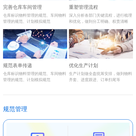
完善仓库车间管理
重塑管理流程
仓库标识物料管理的规范、车间物料
深入分析各部门关键流程，进行梳理
管理的规范、计划模拟规范
和优化，做到分工明确、权责清晰
规范表单传递
优化生产计划
仓库标识物料管理的规范、车间物料
生产计划做全盘统筹安排，做到物料
管理的规范、计划模拟规范
齐套、进度跟进、订单扫尾等
规范管理