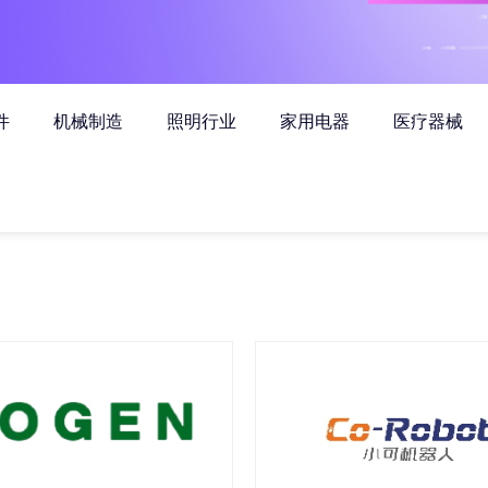
件
机械制造
照明行业
家用电器
医疗器械