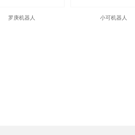
罗庚机器人
小可机器人