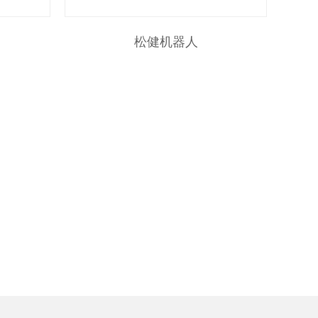
松健机器人