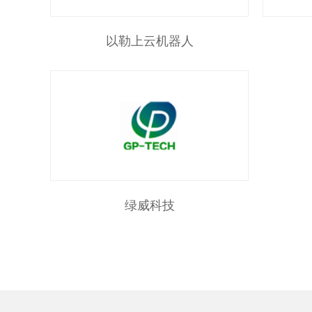
以勒上云机器人
绿威科技