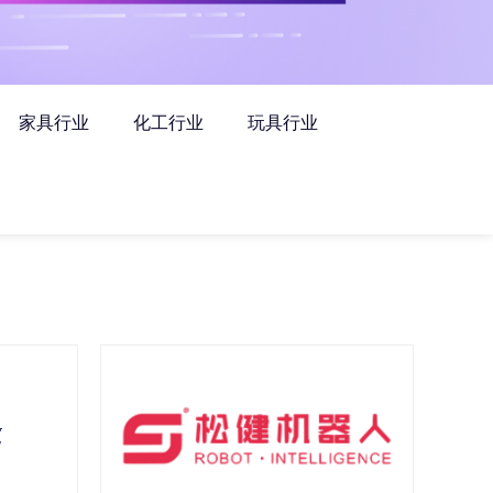
家具行业
化工行业
玩具行业