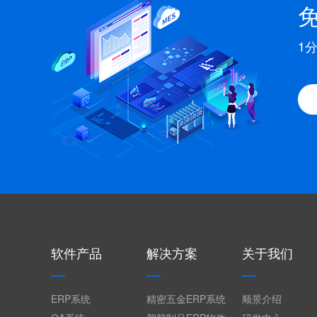
1
软件产品
解决方案
关于我们
ERP系统
精密五金ERP系统
顺景介绍