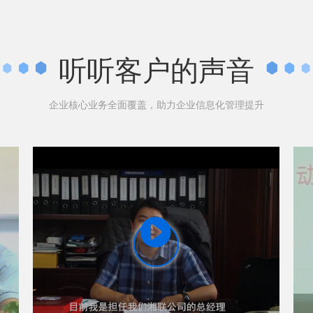
听听客户的声音
企业核心业务全面覆盖，助力企业信息化管理提升
