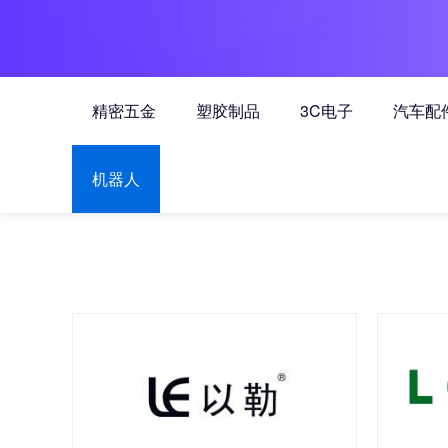
精密五金
塑胶制品
3C电子
汽车配
机器人