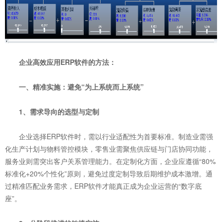
企业高效应用ERP软件的方法：
一、精准实施：避免“为上系统而上系统”
1、需求导向的选型与定制
企业选择ERP软件时，需以行业适配性为首要标准。制造业需强
化生产计划与物料管控模块，零售业需聚焦供应链与门店协同功能，
服务业则需突出客户关系管理能力。在定制化方面，企业应遵循“80%
标准化+20%个性化”原则，避免过度定制导致后期维护成本激增。通
过精准匹配业务需求，ERP软件才能真正成为企业运营的“数字底
座”。