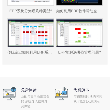
ERP系统分为哪几种类型?
如何利用ERP软件帮助企业更好地规避风险?
传统企业如何利用ERP系统重塑竞争力?
ERP能解决哪些管理问题?
免费体验
免费演示
匹配与贵司高度契合
与销售顾问预约时间
的 系统导入信息真
我 们登门为您演示
实体验