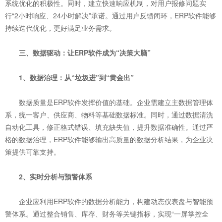
系统优化的积极性。同时，建立快速响应机制，对用户报修问题实
行“2小时响应、24小时解决”承诺。通过用户反馈闭环，ERP软件能够
持续迭代优化，更好满足业务需求。
三、数据驱动：让ERP软件成为“决策大脑”
1、数据治理：从“垃圾进”到“黄金出”
数据质量是ERP软件发挥价值的基础。企业需建立主数据管理体
系，统一客户、供应商、物料等基础数据标准。同时，通过数据清洗
自动化工具，修正格式错误、填充缺失值，提升数据准确性。通过严
格的数据治理，ERP软件能够输出高质量的数据分析结果，为企业决
策提供可靠支持。
2、实时分析与预警体系
企业应利用ERP软件的数据分析能力，构建动态仪表盘与智能预
警体系。通过整合销售、库存、财务等关键指标，实现“一屏掌控全