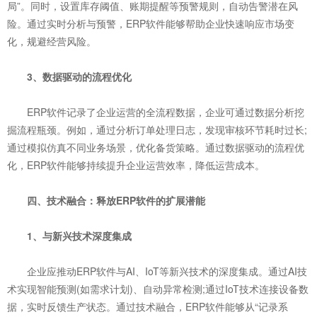
局”。同时，设置库存阈值、账期提醒等预警规则，自动告警潜在风
险。通过实时分析与预警，ERP软件能够帮助企业快速响应市场变
化，规避经营风险。
3、数据驱动的流程优化
ERP软件记录了企业运营的全流程数据，企业可通过数据分析挖
掘流程瓶颈。例如，通过分析订单处理日志，发现审核环节耗时过长;
通过模拟仿真不同业务场景，优化备货策略。通过数据驱动的流程优
化，ERP软件能够持续提升企业运营效率，降低运营成本。
四、技术融合：释放ERP软件的扩展潜能
1、与新兴技术深度集成
企业应推动ERP软件与AI、IoT等新兴技术的深度集成。通过AI技
术实现智能预测(如需求计划)、自动异常检测;通过IoT技术连接设备数
据，实时反馈生产状态。通过技术融合，ERP软件能够从“记录系