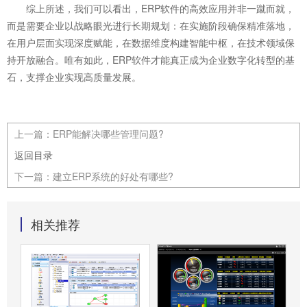
综上所述，我们可以看出，ERP软件的高效应用并非一蹴而就，
而是需要企业以战略眼光进行长期规划：在实施阶段确保精准落地，
在用户层面实现深度赋能，在数据维度构建智能中枢，在技术领域保
持开放融合。唯有如此，ERP软件才能真正成为企业数字化转型的基
石，支撑企业实现高质量发展。
上一篇：
ERP能解决哪些管理问题?
返回目录
下一篇：
建立ERP系统的好处有哪些?
相关推荐