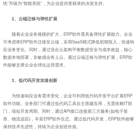
统”升级为“智能系统”，为企业提供更精准的决策支持。
2、云端迁移与弹性扩展
随着企业业务规模的扩大，ERP软件需具备弹性扩展能力。企业
可考虑将ERP软件迁移至云端，采用SaaS模式降低初期投入，快速响
应业务变化。同时，通过混合云架构平衡数据安全与成本效益，核心
数据本地部署，非敏感业务上云。通过云端迁移与弹性扩展，ERP软
件能够支撑企业全球化运营需求。
3、低代码开发加速创新
为快速响应业务需求变化，企业可利用低代码开发平台扩展ERP
软件功能。业务部门可通过低代码工具自主搭建应用，无需依赖IT部
门，缩短开发周期。同时，通过API接口连接第三方服务(如电子签
章、物流追踪)，丰富ERP软件生态。通过低代码开发，ERP软件能够
保持技术先进性，持续为企业创造价值。